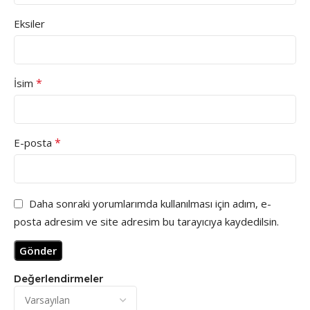
Eksiler
*
İsim
*
E-posta
Daha sonraki yorumlarımda kullanılması için adım, e-
posta adresim ve site adresim bu tarayıcıya kaydedilsin.
Değerlendirmeler