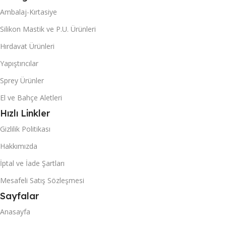
Ambalaj-Kırtasiye
Silikon Mastik ve P.U. Ürünleri
Hırdavat Ürünleri
Yapıştırıcılar
Sprey Ürünler
El ve Bahçe Aletleri
Hızlı Linkler
Gizlilik Politikası
Hakkımızda
İptal ve İade Şartları
Mesafeli Satış Sözleşmesi
Sayfalar
Anasayfa