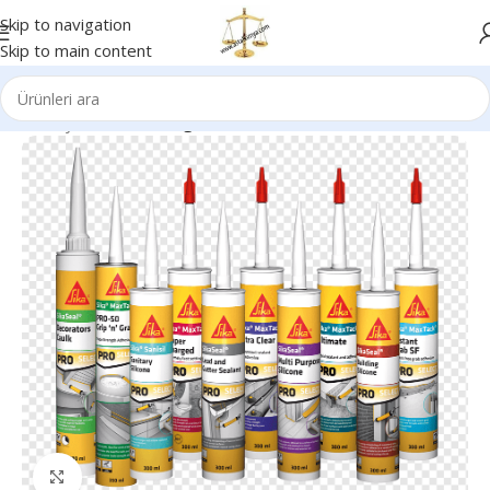
Skip to navigation
Skip to main content
Ana Sayfa
Genel Kategori
Büyütmek için tıklayın