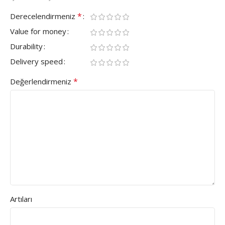
*
Derecelendirmeniz
Value for money
Durability
Delivery speed
*
Değerlendirmeniz
Artıları