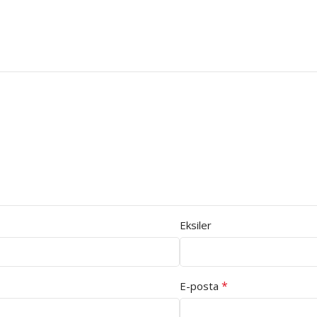
Eksiler
*
E-posta