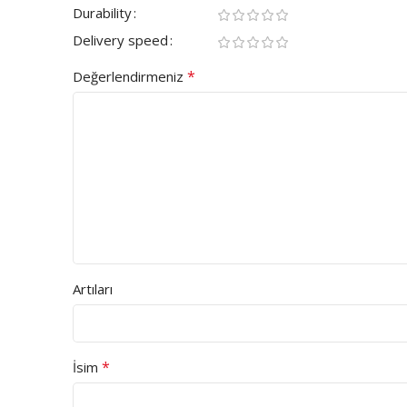
Durability
Delivery speed
*
Değerlendirmeniz
Artıları
*
İsim