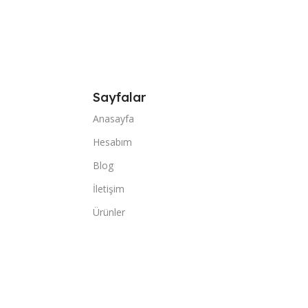
Sayfalar
Anasayfa
Hesabım
Blog
İletişim
Ürünler