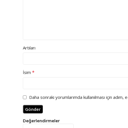
Artıları
*
İsim
Daha sonraki yorumlarımda kullanılması için adım, 
Değerlendirmeler