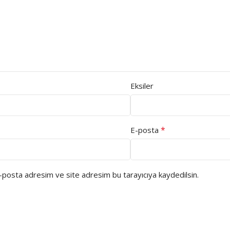
Eksiler
*
E-posta
e-posta adresim ve site adresim bu tarayıcıya kaydedilsin.