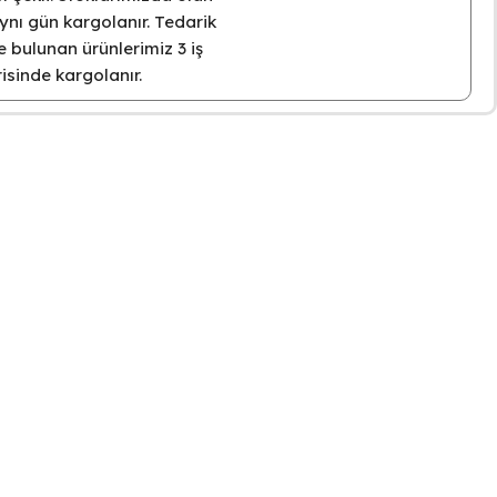
ynı gün kargolanır. Tedarik
 bulunan ürünlerimiz 3 iş
isinde kargolanır.