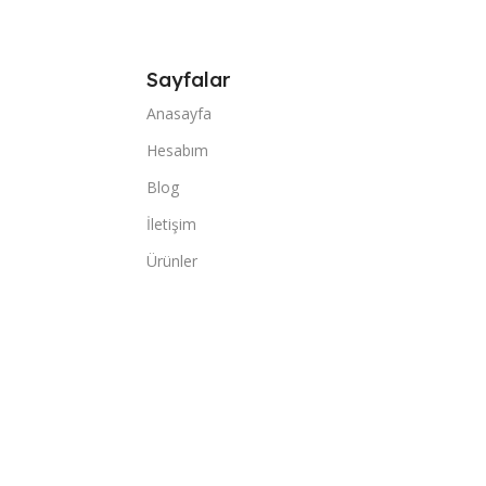
Sayfalar
Anasayfa
Hesabım
Blog
İletişim
Ürünler