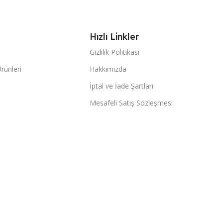
Hızlı Linkler
Gizlilik Politikası
Ürünleri
Hakkımızda
İptal ve İade Şartları
Mesafeli Satış Sözleşmesi