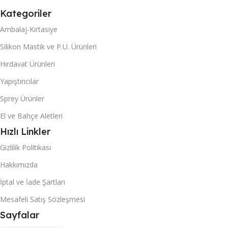
Kategoriler
Ambalaj-Kırtasiye
Silikon Mastik ve P.U. Ürünleri
Hırdavat Ürünleri
Yapıştırıcılar
Sprey Ürünler
El ve Bahçe Aletleri
Hızlı Linkler
Gizlilik Politikası
Hakkımızda
İptal ve İade Şartları
Mesafeli Satış Sözleşmesi
Sayfalar