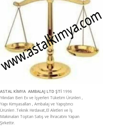
ASTAL KİMYA AMBALAJ LTD ŞTİ
1996
Yılından Beri Ev ve İşyerleri Tüketim Ürünleri ,
Yapı Kimyasalları , Ambalaj ve Yapıştırıcı
Ürünleri .Teknik Hırdavat,El Aletleri ve İş
Makinaları Toptan Satış ve İhracatını Yapan
Şirkettir.