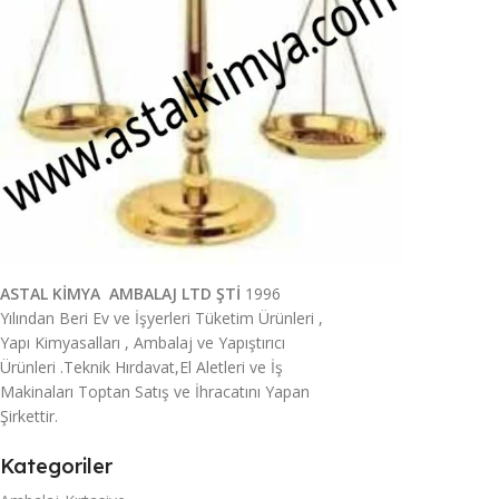
ASTAL KİMYA AMBALAJ LTD ŞTİ
1996
Yılından Beri Ev ve İşyerleri Tüketim Ürünleri ,
Yapı Kimyasalları , Ambalaj ve Yapıştırıcı
Ürünleri .Teknik Hırdavat,El Aletleri ve İş
Makinaları Toptan Satış ve İhracatını Yapan
Şirkettir.
Kategoriler