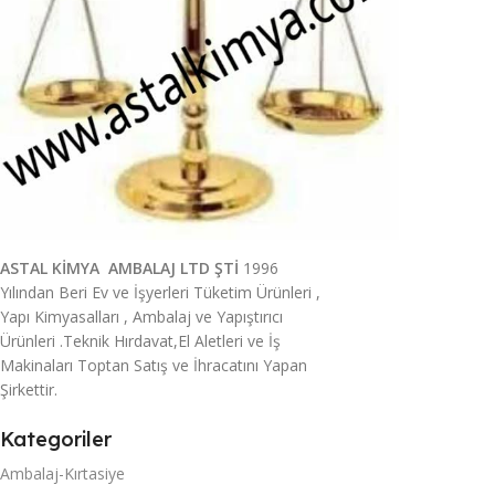
ASTAL KİMYA AMBALAJ LTD ŞTİ
1996
Yılından Beri Ev ve İşyerleri Tüketim Ürünleri ,
Yapı Kimyasalları , Ambalaj ve Yapıştırıcı
Ürünleri .Teknik Hırdavat,El Aletleri ve İş
Makinaları Toptan Satış ve İhracatını Yapan
Şirkettir.
Kategoriler
Ambalaj-Kırtasiye