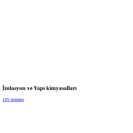
İzolasyon ve Yapı kimyasalları
105 ürünler