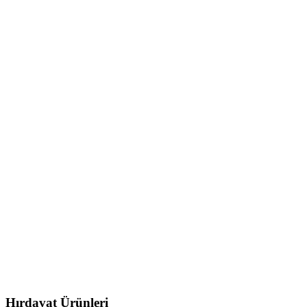
Hırdavat Ürünleri