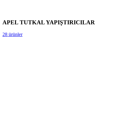
APEL TUTKAL YAPIŞTIRICILAR
28 ürünler