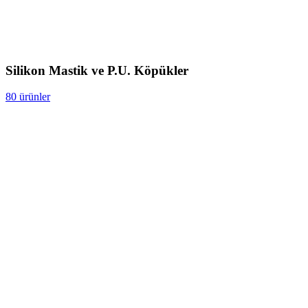
Silikon Mastik ve P.U. Köpükler
80 ürünler