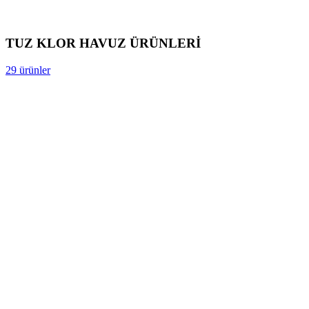
TUZ KLOR HAVUZ ÜRÜNLERİ
29 ürünler