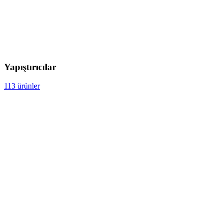
Yapıştırıcılar
113 ürünler