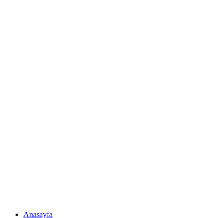
Anasayfa