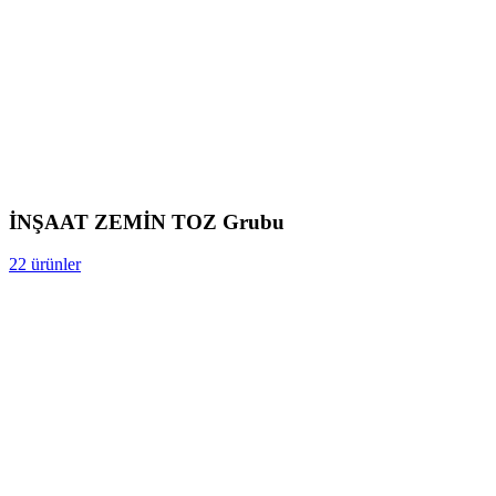
İNŞAAT ZEMİN TOZ Grubu
22 ürünler