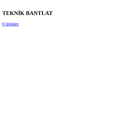
TEKNİK BANTLAT
0 ürünler