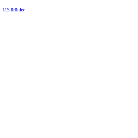
115 ürünler