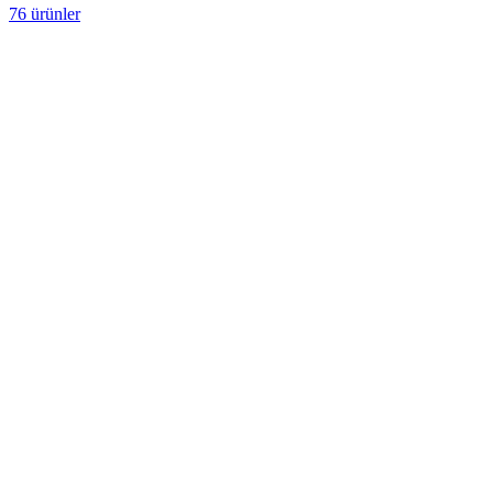
76 ürünler