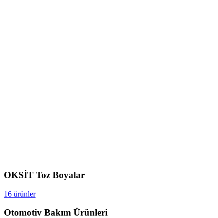
OKSİT Toz Boyalar
16 ürünler
Otomotiv Bakım Ürünleri