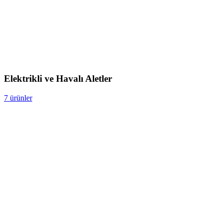
Elektrikli ve Havalı Aletler
7 ürünler