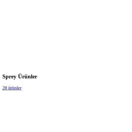
Sprey Ürünler
28 ürünler