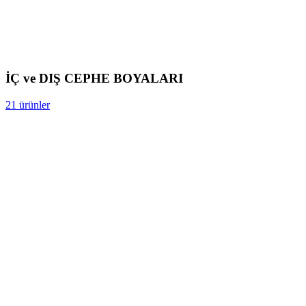
İÇ ve DIŞ CEPHE BOYALARI
21 ürünler