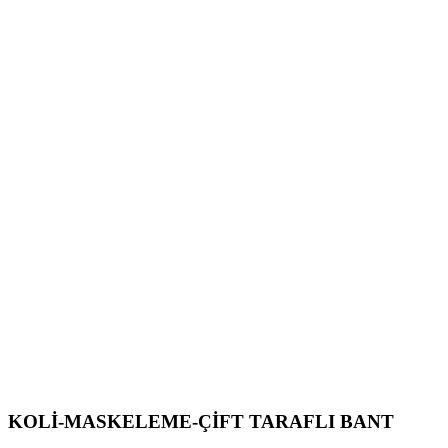
KOLİ-MASKELEME-ÇİFT TARAFLI BANT