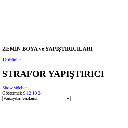
ZEMİN BOYA ve YAPIŞTIRICILARI
12 ürünler
STRAFOR YAPIŞTIRICI
Show sidebar
Göstermek
9
12
18
24