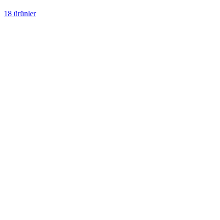
18 ürünler