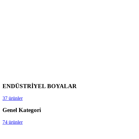
ENDÜSTRİYEL BOYALAR
37 ürünler
Genel Kategori
74 ürünler