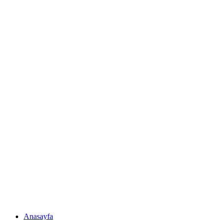
Anasayfa