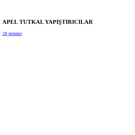
APEL TUTKAL YAPIŞTIRICILAR
28 ürünler