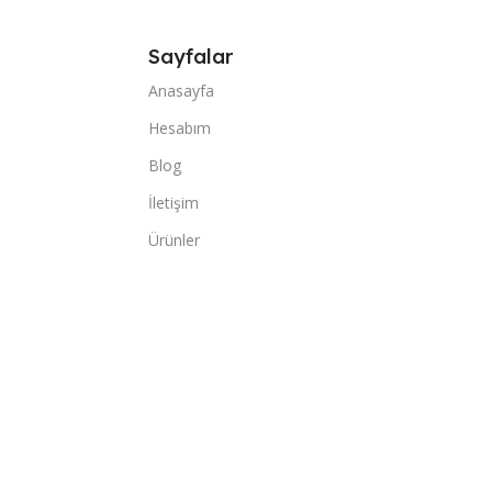
Sayfalar
Anasayfa
Hesabım
Blog
İletişim
Ürünler