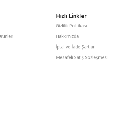
Hızlı Linkler
Gizlilik Politikası
Ürünleri
Hakkımızda
İptal ve İade Şartları
Mesafeli Satış Sözleşmesi