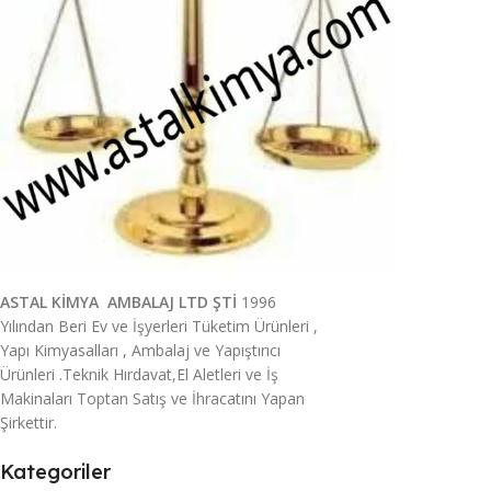
ASTAL KİMYA AMBALAJ LTD ŞTİ
1996
Yılından Beri Ev ve İşyerleri Tüketim Ürünleri ,
Yapı Kimyasalları , Ambalaj ve Yapıştırıcı
Ürünleri .Teknik Hırdavat,El Aletleri ve İş
Makinaları Toptan Satış ve İhracatını Yapan
Şirkettir.
Kategoriler