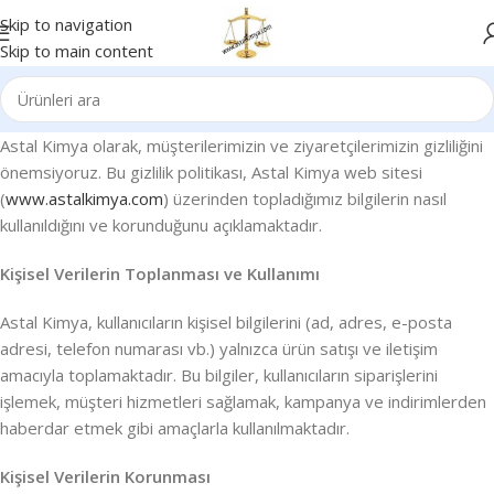
Skip to navigation
Skip to main content
Astal Kimya olarak, müşterilerimizin ve ziyaretçilerimizin gizliliğini
önemsiyoruz. Bu gizlilik politikası, Astal Kimya web sitesi
(
www.astalkimya.com
) üzerinden topladığımız bilgilerin nasıl
kullanıldığını ve korunduğunu açıklamaktadır.
Kişisel Verilerin Toplanması ve Kullanımı
Astal Kimya, kullanıcıların kişisel bilgilerini (ad, adres, e-posta
adresi, telefon numarası vb.) yalnızca ürün satışı ve iletişim
amacıyla toplamaktadır. Bu bilgiler, kullanıcıların siparişlerini
işlemek, müşteri hizmetleri sağlamak, kampanya ve indirimlerden
haberdar etmek gibi amaçlarla kullanılmaktadır.
Kişisel Verilerin Korunması